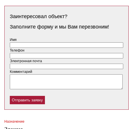
Заинтересовал объект?
Заполните форму и мы Вам перезвоним!
Имя
Телефон
Электронная почта
Комментарий
Назначение