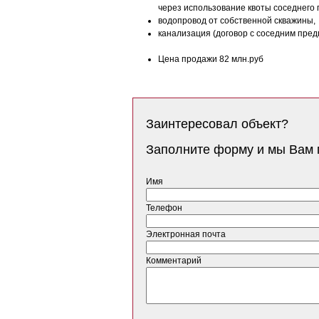
через использование квоты соседнего
водопровод от собственной скважины,
канализация (договор с соседним пре
Цена продажи 82 млн.руб
Заинтересовал объект?
Заполните форму и мы Вам 
Имя
Телефон
Электронная почта
Комментарий