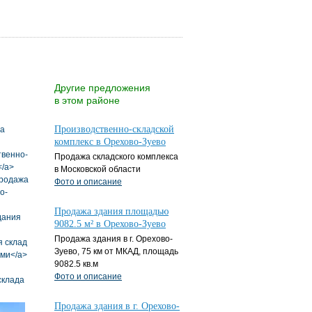
Другие предложения
в этом районе
Производственно-складской
комплекс в Орехово-Зуево
Продажа складского комплекса
в Московской области
Фото и описание
Продажа здания площадью
9082.5 м² в Орехово-Зуево
Продажа здания в г. Орехово-
Зуево, 75 км от МКАД, площадь
9082.5 кв.м
Фото и описание
Продажа здания в г. Орехово-