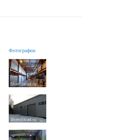
Фотографии