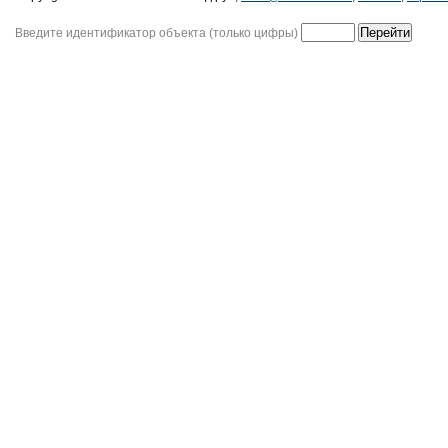
Введите идентификатор объекта (только цифры)