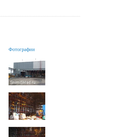
Фотографии