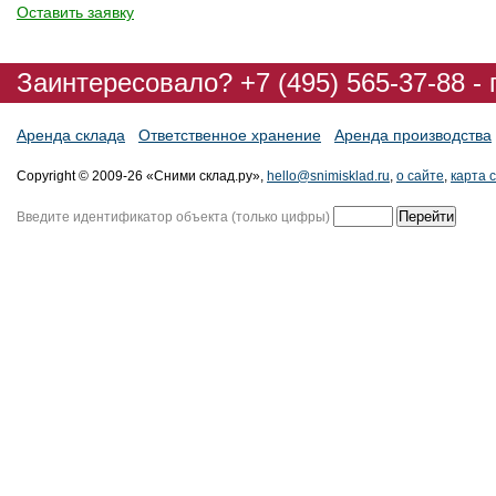
Оставить заявку
Заинтересовало? +7 (495) 565-37-88 -
Аренда склада
Ответственное хранение
Аренда производства
Copyright © 2009-26 «Сними склад.ру»,
hello@snimisklad.ru
,
о сайте
,
карта 
Введите идентификатор объекта (только цифры)