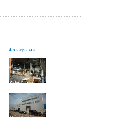
Фотографии