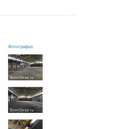
Фотографии