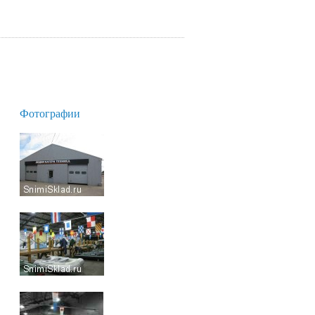
Фотографии