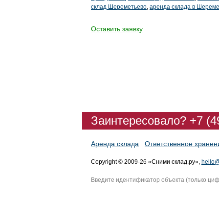
склад Шереметьево
,
аренда склада в Шерем
Оставить заявку
Заинтересовало? +7 (4
Аренда склада
Ответственное хранен
Copyright © 2009-26 «Сними склад.ру»,
hello@
Введите идентификатор объекта (только ци