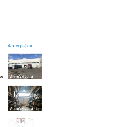
Фотографии
ое