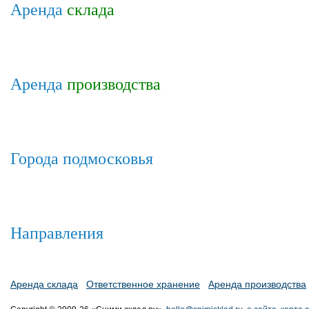
Аренда
склада
Аренда
производства
Города подмосковья
Направления
Аренда склада
Ответственное хранение
Аренда производства