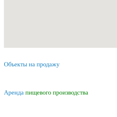
Объекты на продажу
Аренда
пищевого производства