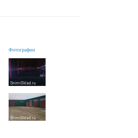
Фотографии