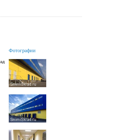
Фотографии
лад