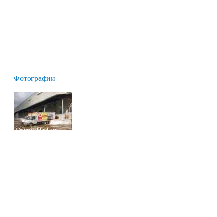
Фотографии