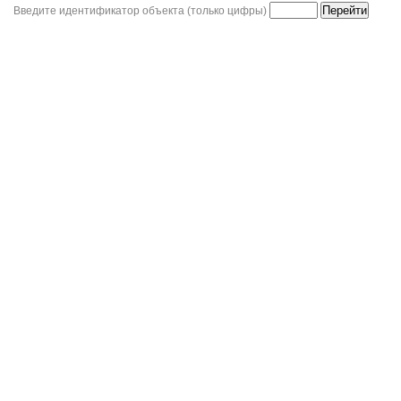
Введите идентификатор объекта (только цифры)