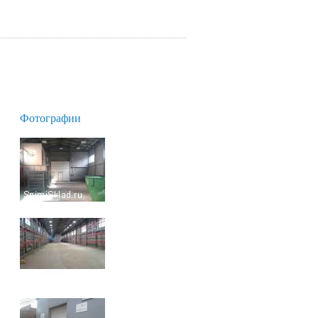
Фотографии