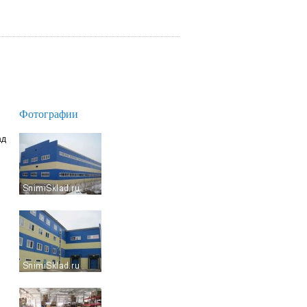
Фотографии
ад