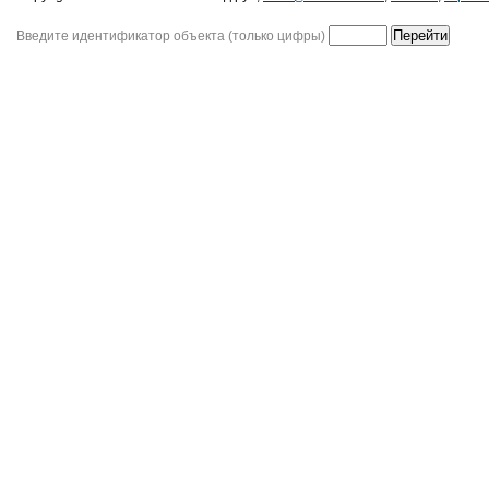
Введите идентификатор объекта (только цифры)