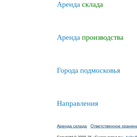
Аренда
склада
Аренда
производства
Города подмосковья
Направления
Аренда склада
Ответственное хранен