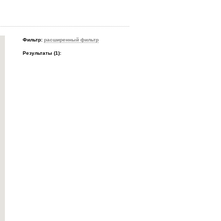
Фильтр:
расширенный фильтр
Результаты (
1
):