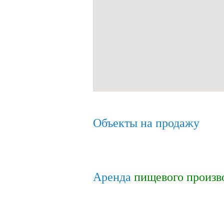
Объекты на продажу
Аренда
пищевого произв