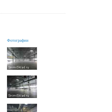
Фотографии