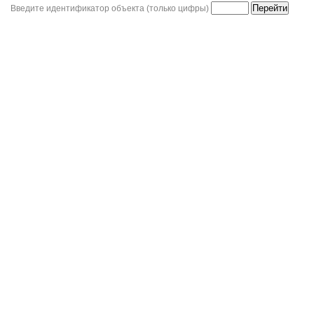
Введите идентификатор объекта (только цифры)