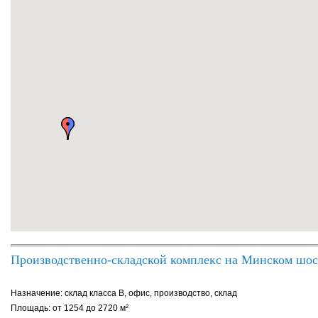
Производственно-складской комплекс на Минском шос
Назначение: склад класса B, офис, производство, склад
Площадь: от 1254 до 2720 м²