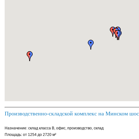
Производственно-складской комплекс на Минском шос
Назначение: склад класса B, офис, производство, склад
Площадь: от 1254 до 2720 м²