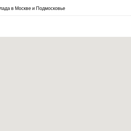
лада в Москве и Подмосковье