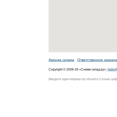
Аренда склада
Ответственное хранен
Copyright © 2009-26 «Сними склад.ру»,
hello@
Введите идентификатор объекта (только ци