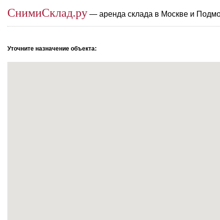
СнимиСклад.ру
— аренда склада в Москве и Подм
Уточните назначение объекта: