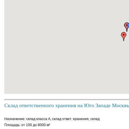
Склад ответственного хранения на Юго Западе Москв
Назначение: склад класса A, склад ответ. хранения, склад
Площадь: от 100 до 8000 м²