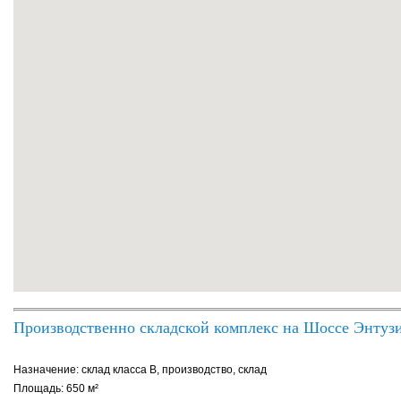
Производственно складской комплекс на Шоссе Энтуз
Назначение: склад класса B, производство, склад
Площадь: 650 м²